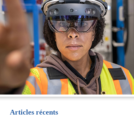
Articles récents