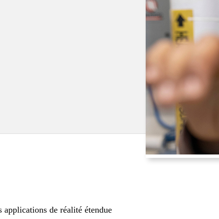
 applications de réalité étendue