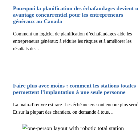
Pourquoi la planification des échafaudages devient 
avantage concurrentiel pour les entrepreneurs
généraux au Canada
Comment un logiciel de planification d’échafaudages aide les
entrepreneurs généraux à réduire les risques et à améliorer les
résultats de…
Faire plus avec moins : comment les stations totales
permettent l’implantation à une seule personne
La main-d’œuvre est rare. Les échéanciers sont encore plus serré
Et sur la plupart des chantiers, on demande à tous…