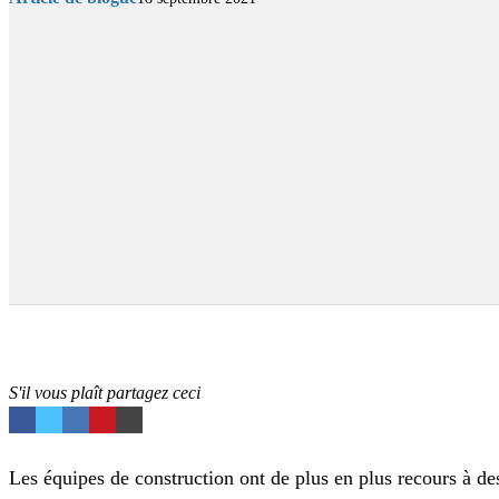
S'il vous plaît partagez ceci
Les équipes de construction ont de plus en plus recours à des