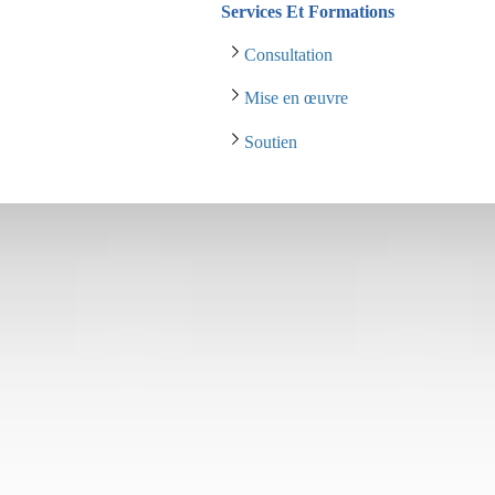
Services Et Formations
Consultation
Mise en œuvre
Soutien