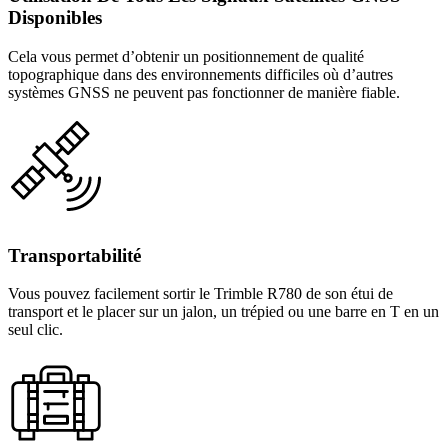
Disponibles
Cela vous permet d’obtenir un positionnement de qualité
topographique dans des environnements difficiles où d’autres
systèmes GNSS ne peuvent pas fonctionner de manière fiable.
Transportabilité
Vous pouvez facilement sortir le Trimble R780 de son étui de
transport et le placer sur un jalon, un trépied ou une barre en T en un
seul clic.