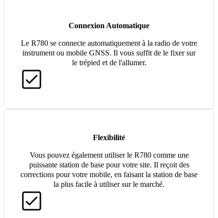
Connexion Automatique
Le R780 se connecte automatiquement à la radio de votre
instrument ou mobile GNSS. Il vous suffit de le fixer sur
le trépied et de l'allumer.
Flexibilité
Vous pouvez également utiliser le R780 comme une
puissante station de base pour votre site. Il reçoit des
corrections pour votre mobile, en faisant la station de base
la plus facile à utiliser sur le marché.