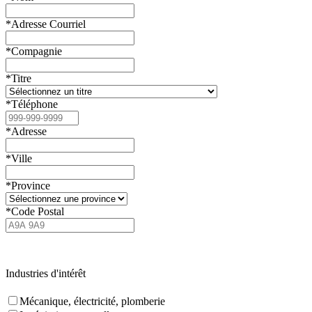
*Adresse Courriel
*Compagnie
*Titre
*Téléphone
*Adresse
*Ville
*Province
*Code Postal
Industries d'intérêt
Mécanique, électricité, plomberie