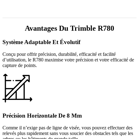
Avantages Du Trimble R780
Système Adaptable Et Évolutif
Conçu pour offrir précision, durabilité, efficacité et facilité
d’utilisation, le R780 maximise votre précision et votre efficacité de
capture de points.
Précision Horizontale De 8 Mm
Comme il n’exige pas de ligne de visée, vous pouvez effectuer des
relevés plus rapidement sans vous soucier des obstacles tels que les
arbres ou les bâtiments de grande taille.