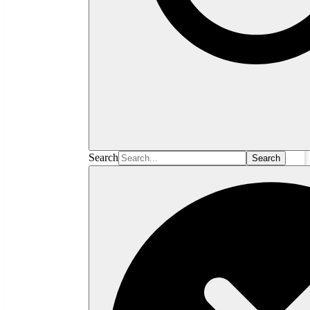
Search