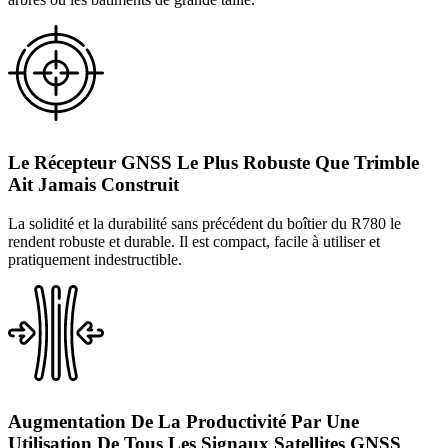
Le Récepteur GNSS Le Plus Robuste Que Trimble
Ait Jamais Construit
La solidité et la durabilité sans précédent du boîtier du R780 le
rendent robuste et durable. Il est compact, facile à utiliser et
pratiquement indestructible.
Augmentation De La Productivité Par Une
Utilisation De Tous Les Signaux Satellites GNSS