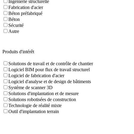
Ingénierie structurelle
Fabrication d'acier
Béton préfabriqué
Béton
Sécurité
Autre
Produits d'intérêt
Solutions de travail et de contrôle de chantier
Logiciel BIM pour flux de travail structurel
Logiciel de fabrication d'acier
Logiciel d'analyse et de design de bâtiments
Système de scanner 3D
Solutions d'implantation et de mesure
Solutions robotisées de construction
Technologie de réalité mixte
Outil d'implantation terrain