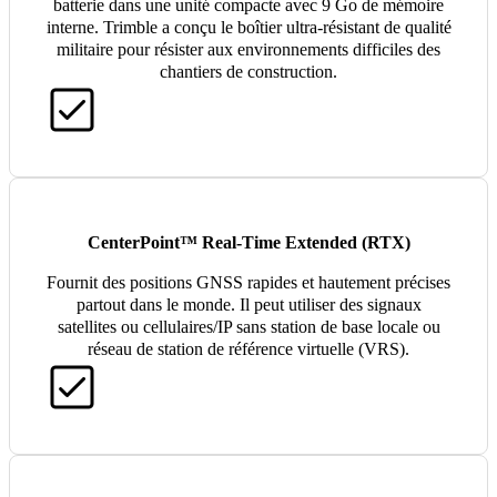
batterie dans une unité compacte avec 9 Go de mémoire
interne. Trimble a conçu le boîtier ultra-résistant de qualité
militaire pour résister aux environnements difficiles des
chantiers de construction.
CenterPoint™ Real-Time Extended (RTX)
Fournit des positions GNSS rapides et hautement précises
partout dans le monde. Il peut utiliser des signaux
satellites ou cellulaires/IP sans station de base locale ou
réseau de station de référence virtuelle (VRS).