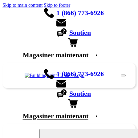
Skip to main content
Skip to footer
1 (866) 773-6926
Soutien
Magasiner maintenant
English
1 (866) 773-6926
Soutien
Magasiner maintenant
English