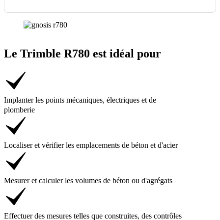
Le Trimble R780 est idéal pour
Implanter les points mécaniques, électriques et de
plomberie
Localiser et vérifier les emplacements de béton et d'acier
Mesurer et calculer les volumes de béton ou d'agrégats
Effectuer des mesures telles que construites, des contrôles