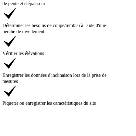
de pente et d'épaisseur
Déterminer les besoins de coupe/remblai à l'aide d'une
perche de nivellement
Vérifier les élévations
Enregistrer les données d'inclinaison lors de la prise de
mesures
Piqueter ou enregistrer les caractéristiques du site