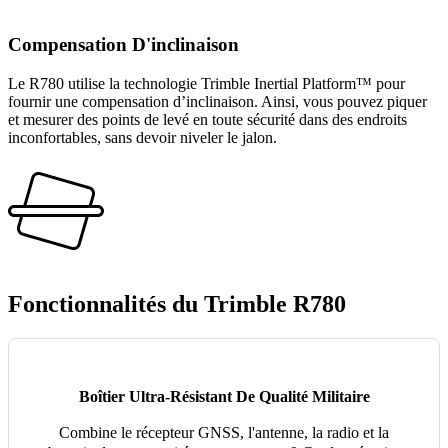
Compensation D'inclinaison
Le R780 utilise la technologie Trimble Inertial Platform™ pour
fournir une compensation d’inclinaison. Ainsi, vous pouvez piquer
et mesurer des points de levé en toute sécurité dans des endroits
inconfortables, sans devoir niveler le jalon.
Fonctionnalités du Trimble R780
Boîtier Ultra-Résistant De Qualité Militaire
Combine le récepteur GNSS, l'antenne, la radio et la