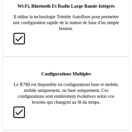
Wi-Fi, Bluetooth Et Radio Large Bande Intégrés
Il utilise la technologie Trimble AutoBase pour permettre
une configuration rapide de la station de base d'un simple
bouton.
Configurations Multiples
Le R780 est disponible en configurations base et mobile,
mobile uniquement, ou base uniquement. Ces
configurations sont entièrement évolutives selon vos
besoins qui changent au fil du temps.