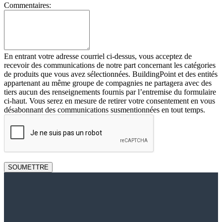
Commentaires:
En entrant votre adresse courriel ci-dessus, vous acceptez de
recevoir des communications de notre part concernant les catégories
de produits que vous avez sélectionnées. BuildingPoint et des entités
appartenant au même groupe de compagnies ne partagera avec des
tiers aucun des renseignements fournis par l’entremise du formulaire
ci-haut. Vous serez en mesure de retirer votre consentement en vous
désabonnant des communications susmentionnées en tout temps.