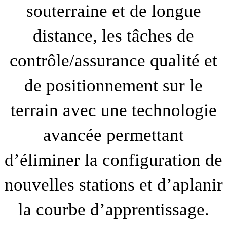
souterraine et de longue
distance, les tâches de
contrôle/assurance qualité et
de positionnement sur le
terrain avec une technologie
avancée permettant
d’éliminer la configuration de
nouvelles stations et d’aplanir
la courbe d’apprentissage.