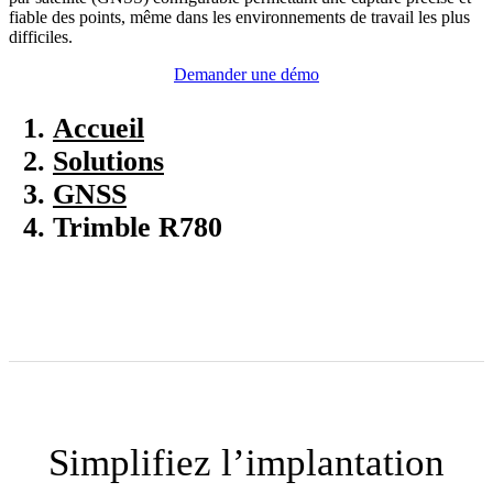
fiable des points, même dans les environnements de travail les plus
difficiles.
Demander une démo
Accueil
Solutions
GNSS
Trimble R780
Simplifiez l’implantation