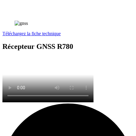
Téléchargez la fiche technique
Récepteur GNSS R780