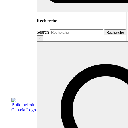
Recherche
Search
Recherche
×