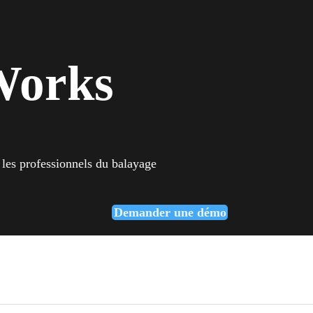
Works
 les professionnels du balayage
Demander une démo