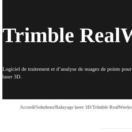
Trimble Real
Logiciel de traitement et d’analyse de nuages de points pour
laser 3D.
Accueil
Solutions
Balayage laser 3D
Trimble RealWorks