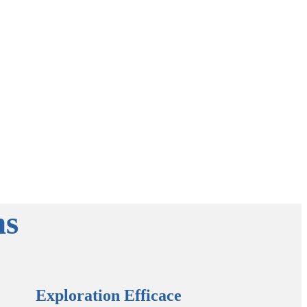
ns
Exploration Efficace