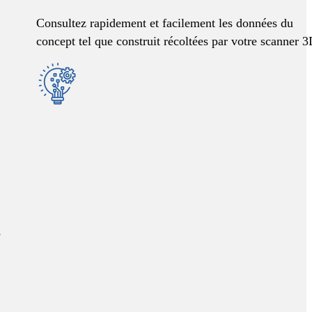
Consultez rapidement et facilement les données du
concept tel que construit récoltées par votre scanner 3
s
r