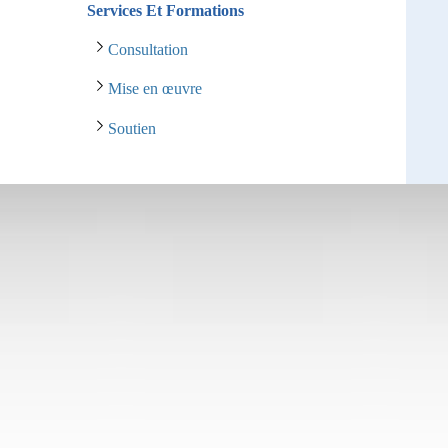
Services Et Formations
Consultation
Mise en œuvre
Soutien