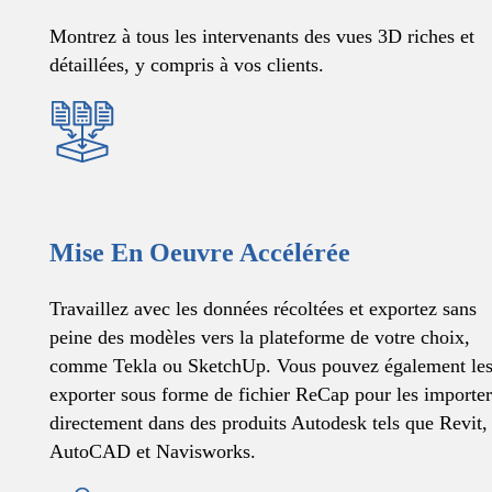
Montrez à tous les intervenants des vues 3D riches et
détaillées, y compris à vos clients.
Mise En Oeuvre Accélérée
Travaillez avec les données récoltées et exportez sans
peine des modèles vers la plateforme de votre choix,
comme Tekla ou SketchUp. Vous pouvez également le
exporter sous forme de fichier ReCap pour les importe
directement dans des produits Autodesk tels que Revit,
AutoCAD et Navisworks.