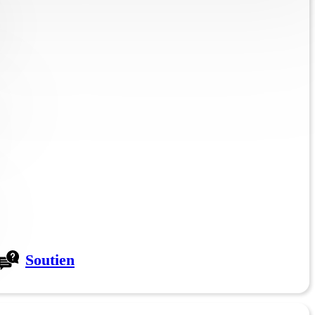
Soutien