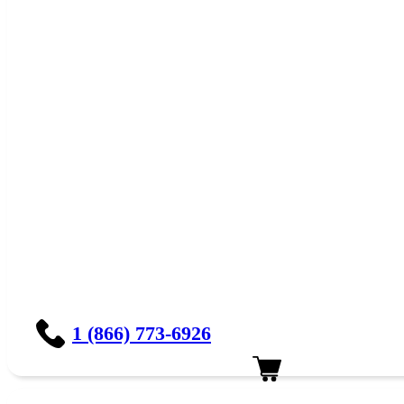
1 (866) 773-6926