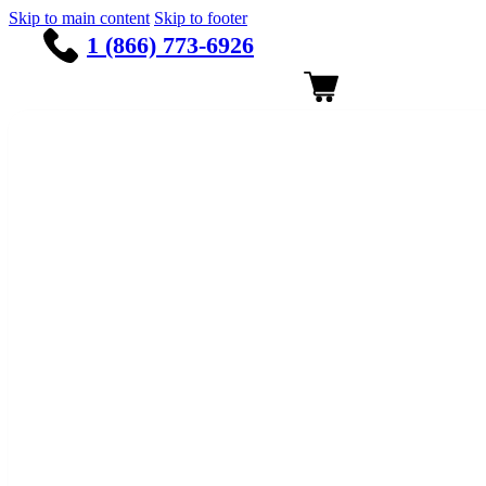
Skip to main content
Skip to footer
1 (866) 773-6926