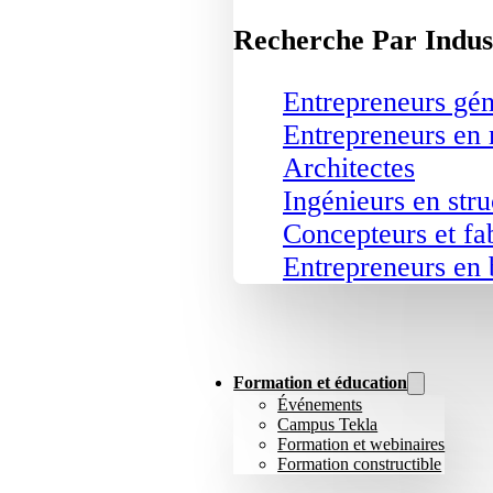
Recherche Par Indus
Entrepreneurs gé
Entrepreneurs en 
Architectes
Ingénieurs en stru
Concepteurs et fab
Entrepreneurs en 
Formation et éducation
Événements
Campus Tekla
Formation et webinaires
Formation constructible