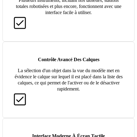
Plusieurs instruments, incluant nos tablettes, stations
totales robotisées et plus encore, fonctionnent avec une
interface facile à utiliser.
Contrôle Avancé Des Calques
La sélection d'un objet dans la vue du modèle met en
évidence le calque sur lequel il est placé dans la liste des
calques, ce qui permet de l'activer ou de le désactiver
rapidement.
Interface Moderne À Écran Tactile