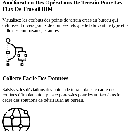
Amélioration Des Opérations De Terrain Pour Les
Flux De Travail BIM
Visualisez les attributs des points de terrain créés au bureau qui
définissent divers points de données tels que le fabricant, le type et la
taille des composants, et autres.
Collecte Facile Des Données
Saisissez les déviations des points de terrain dans le cadre des
routines d’implantation puis exportez-les pour les utiliser dans le
cadre des solutions de détail BIM au bureau.