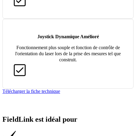
Joystick Dynamique Amélioré
Fonctionnement plus souple et fonction de contrôle de
l'orientation du laser lors de la prise des mesures tel que
construit.
Télécharger la fiche technique
FieldLink est idéal pour