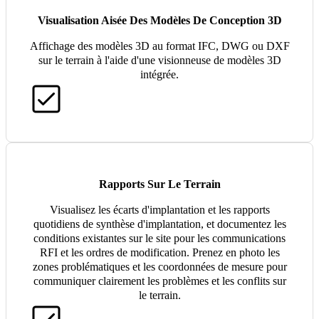
Visualisation Aisée Des Modèles De Conception 3D
Affichage des modèles 3D au format IFC, DWG ou DXF
sur le terrain à l'aide d'une visionneuse de modèles 3D
intégrée.
Rapports Sur Le Terrain
Visualisez les écarts d'implantation et les rapports
quotidiens de synthèse d'implantation, et documentez les
conditions existantes sur le site pour les communications
RFI et les ordres de modification. Prenez en photo les
zones problématiques et les coordonnées de mesure pour
communiquer clairement les problèmes et les conflits sur
le terrain.