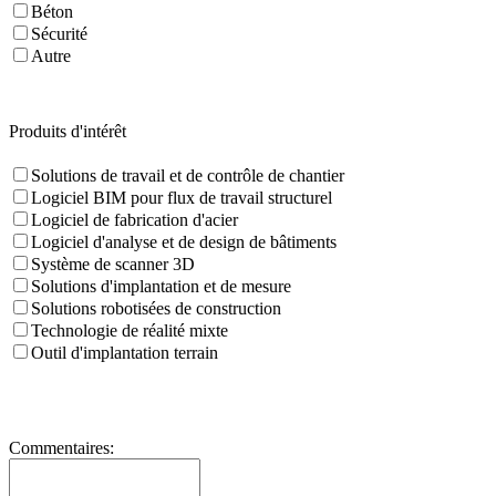
Béton
Sécurité
Autre
Produits d'intérêt
Solutions de travail et de contrôle de chantier
Logiciel BIM pour flux de travail structurel
Logiciel de fabrication d'acier
Logiciel d'analyse et de design de bâtiments
Système de scanner 3D
Solutions d'implantation et de mesure
Solutions robotisées de construction
Technologie de réalité mixte
Outil d'implantation terrain
Commentaires: