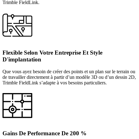
Trimble FieldLink.
Flexible Selon Votre Entreprise Et Style
D'implantation
Que vous ayez besoin de créer des points et un plan sur le terrain ou
de travailler directement à partir d’un modèle 3D ou d’un dessin 2D,
Trimble FieldLink s’adapte à vos besoins particuliers.
Gains De Performance De 200 %