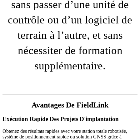
sans passer d’une unité de
contrôle ou d’un logiciel de
terrain à l’autre, et sans
nécessiter de formation
supplémentaire.
Avantages De FieldLink
Exécution Rapide Des Projets D'implantation
Obtenez des résultats rapides avec votre station totale robotisée,
système de positionnement rapide ou solution GNSS grâce à