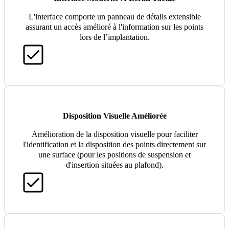
L'interface comporte un panneau de détails extensible
assurant un accès amélioré à l'information sur les points
lors de l’implantation.
Disposition Visuelle Améliorée
Amélioration de la disposition visuelle pour faciliter
l'identification et la disposition des points directement sur
une surface (pour les positions de suspension et
d'insertion situées au plafond).