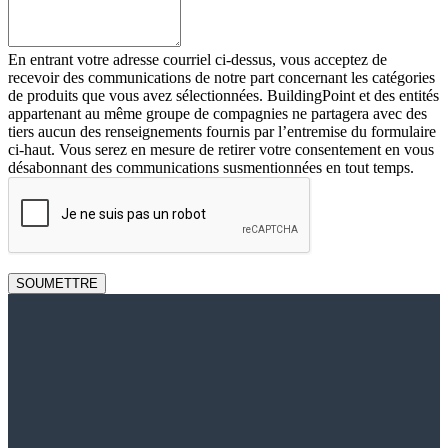
En entrant votre adresse courriel ci-dessus, vous acceptez de
recevoir des communications de notre part concernant les catégories
de produits que vous avez sélectionnées. BuildingPoint et des entités
appartenant au même groupe de compagnies ne partagera avec des
tiers aucun des renseignements fournis par l’entremise du formulaire
ci-haut. Vous serez en mesure de retirer votre consentement en vous
désabonnant des communications susmentionnées en tout temps.