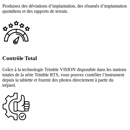
Produisez des déviations d’implantation, des résumés d’implantation
quotidiens et des rapports de terrain.
Contrôle Total
Grâce à la technologie Trimble VISION disponible dans les stations
totales de la série Trimble RTS, vous pouvez contrôler l’instrument
depuis la tablette et fournir des photos directement à partir du
trépied.