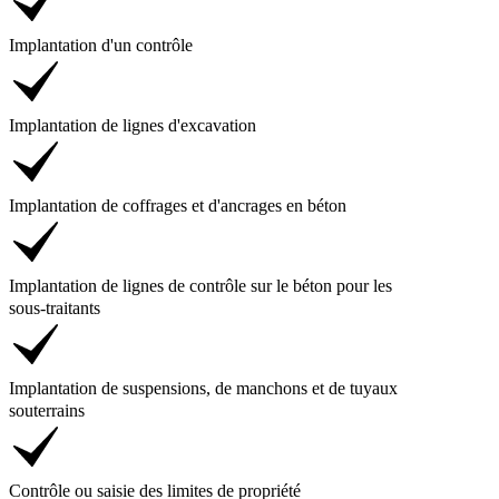
Implantation d'un contrôle
Implantation de lignes d'excavation
Implantation de coffrages et d'ancrages en béton
Implantation de lignes de contrôle sur le béton pour les
sous-traitants
Implantation de suspensions, de manchons et de tuyaux
souterrains
Contrôle ou saisie des limites de propriété