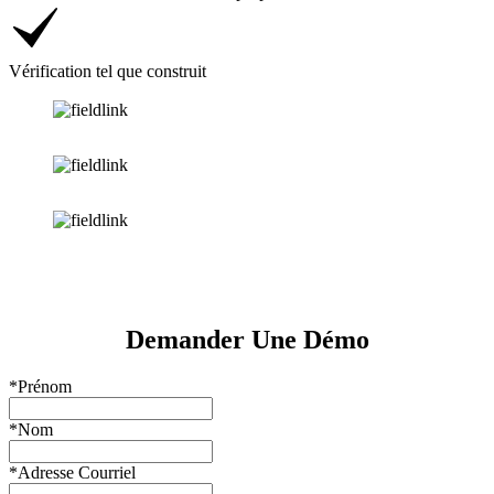
Vérification tel que construit
Demander Une Démo
*Prénom
*Nom
*Adresse Courriel