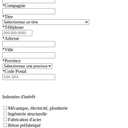
*Compagnie
*Titre
*Téléphone
*Adresse
*Ville
*Province
*Code Postal
Industries d'intérêt
Mécanique, électricité, plomberie
Ingénierie structurelle
Fabrication d'acier
Béton préfabriqué