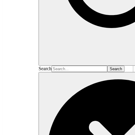
Search