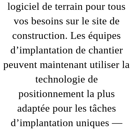
logiciel de terrain pour tous
vos besoins sur le site de
construction. Les équipes
d’implantation de chantier
peuvent maintenant utiliser la
technologie de
positionnement la plus
adaptée pour les tâches
d’implantation uniques —