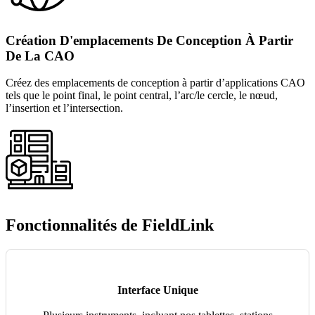
Création D'emplacements De Conception À Partir
De La CAO
Créez des emplacements de conception à partir d’applications CAO
tels que le point final, le point central, l’arc/le cercle, le nœud,
l’insertion et l’intersection.
Fonctionnalités de FieldLink
Interface Unique