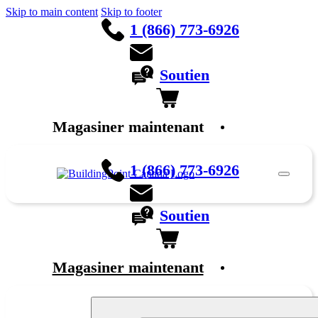
Skip to main content
Skip to footer
1 (866) 773-6926
Soutien
Magasiner maintenant
English
1 (866) 773-6926
Soutien
Magasiner maintenant
English