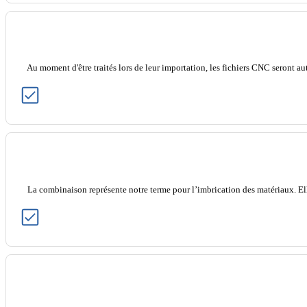
Au moment d'être traités lors de leur importation, les fichiers CNC seront
La combinaison représente notre terme pour l’imbrication des matériaux. Elle c