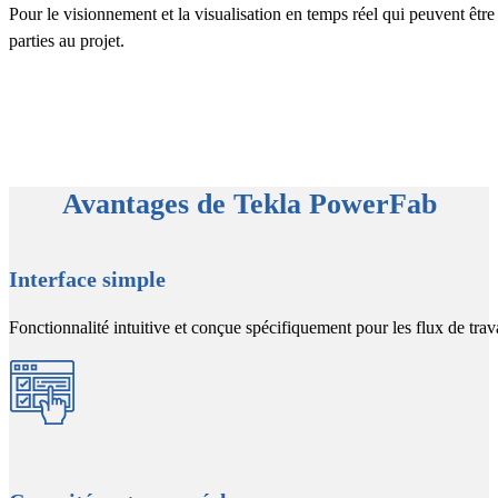
Pour le visionnement et la visualisation en temps réel qui peuvent être
parties au projet.
Avantages de Tekla PowerFab
Interface simple
Fonctionnalité intuitive et conçue spécifiquement pour les flux de trava