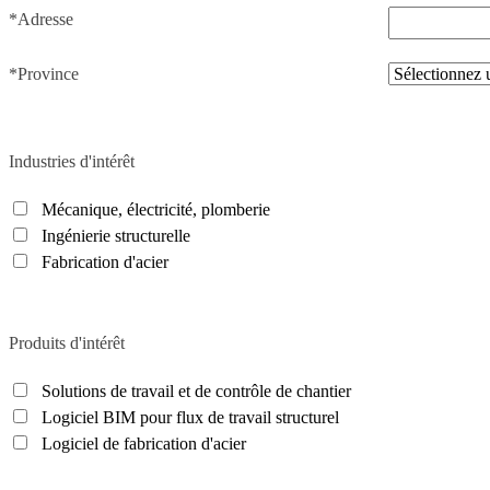
*Adresse
*Province
Industries d'intérêt
Mécanique, électricité, plomberie
Ingénierie structurelle
Fabrication d'acier
Produits d'intérêt
Solutions de travail et de contrôle de chantier
Logiciel BIM pour flux de travail structurel
Logiciel de fabrication d'acier