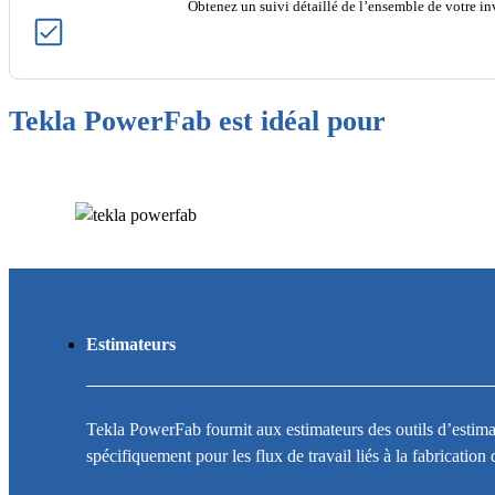
Obtenez un suivi détaillé de l’ensemble de votre inv
Tekla PowerFab est idéal pour
Estimateurs
Tekla PowerFab fournit aux estimateurs des outils d’estim
spécifiquement pour les flux de travail liés à la fabrication 