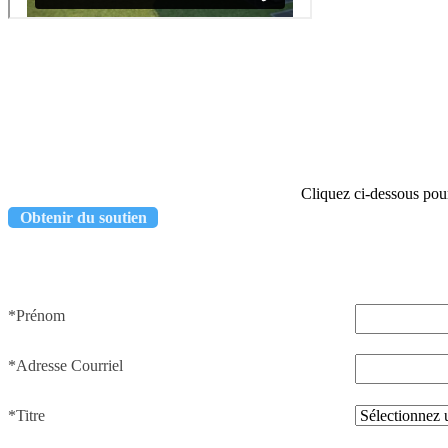
Cliquez ci-dessous pour
Obtenir du soutien
*Prénom
*Adresse Courriel
*Titre