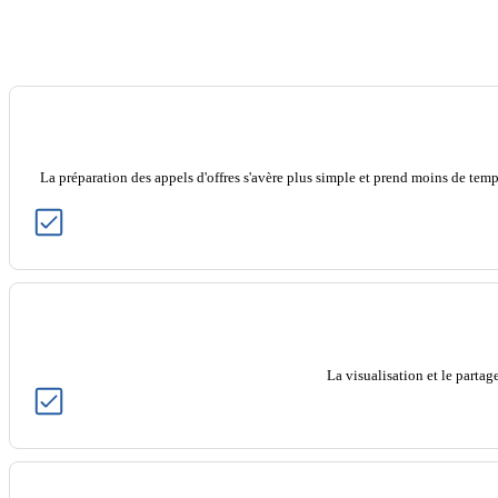
La préparation des appels d'offres s'avère plus simple et prend moins de temp
La visualisation et le parta