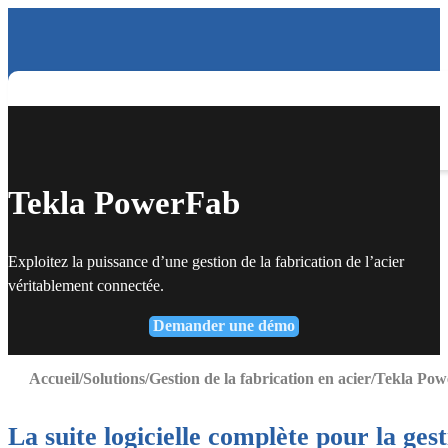
Tekla PowerFab
Exploitez la puissance d’une gestion de la fabrication de l’acier
véritablement connectée.
Demander une démo
Accueil
Solutions
Gestion de la fabrication en acier
Tekla Po
La suite logicielle complète pour la gest