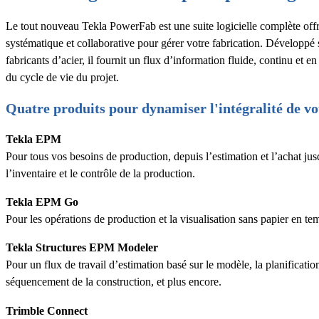
Le tout nouveau Tekla PowerFab est une suite logicielle complète off
systématique et collaborative pour gérer votre fabrication. Développé
fabricants d’acier, il fournit un flux d’information fluide, continu et en
du cycle de vie du projet.
Quatre produits pour dynamiser l'intégralité de vot
Tekla EPM
Pour tous vos besoins de production, depuis l’estimation et l’achat jusq
l’inventaire et le contrôle de la production.
Tekla EPM Go
Pour les opérations de production et la visualisation sans papier en tem
Tekla Structures EPM Modeler
Pour un flux de travail d’estimation basé sur le modèle, la planification
séquencement de la construction, et plus encore.
Trimble Connect