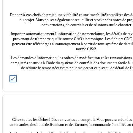
Donnez à vos chefs de projet une visibilité et une traçabilité complètes des 
du projet. Vous pouvez également recueillir et stocker des notes de proj
conversations, de courriels et de réunions sur le chantier.
Importez automatiquement l’information de nomenclature, les détails de révi
provenant de n’importe quelle source CAO électronique. Les fichiers CN
peuvent être téléchargés automatiquement à partir de tout système de détai
norme CIS/2.
Les demandes d’information, les ordres de modification et les transmissions 
enregistrés et suivis à l’aide du système de contrôle des documents facile à u
de réduire le temps nécessaire pour maintenir ce niveau de détail de l
Gérez toutes les tâches liées aux ventes au comptoir. Vous pouvez créer des 
commandes, des bons de livraison et des factures, la commande étant liée au 