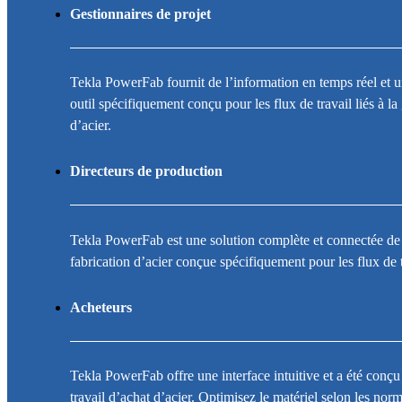
Gestionnaires de projet
Tekla PowerFab fournit de l’information en temps réel et un
outil spécifiquement conçu pour les flux de travail liés à la
d’acier.
Directeurs de production
Tekla PowerFab est une solution complète et connectée de 
fabrication d’acier conçue spécifiquement pour les flux de tr
Acheteurs
Tekla PowerFab offre une interface intuitive et a été conçu
travail d’achat d’acier. Optimisez le matériel selon les norm