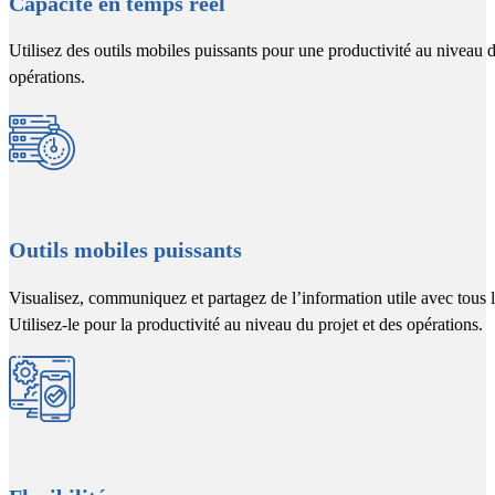
Capacité en temps réel
Utilisez des outils mobiles puissants pour une productivité au niveau d
opérations.
Outils mobiles puissants
Visualisez, communiquez et partagez de l’information utile avec tous l
Utilisez-le pour la productivité au niveau du projet et des opérations.