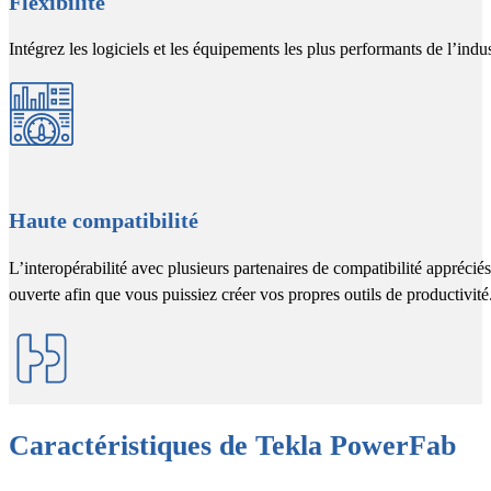
Flexibilité
Intégrez les logiciels et les équipements les plus performants de l’indus
Haute compatibilité
L’interopérabilité avec plusieurs partenaires de compatibilité appréci
ouverte afin que vous puissiez créer vos propres outils de productivité
Caractéristiques de Tekla PowerFab