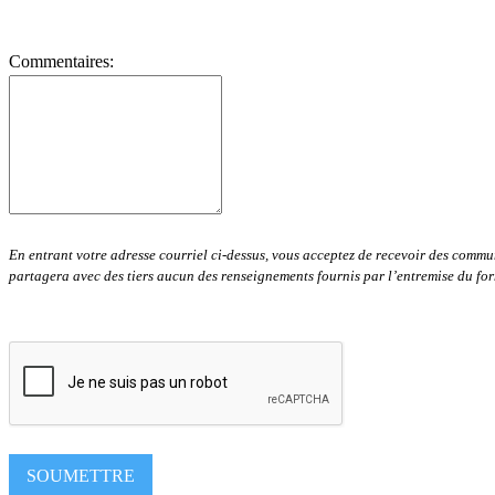
Commentaires:
En entrant votre adresse courriel ci-dessus, vous acceptez de recevoir des comm
partagera avec des tiers aucun des renseignements fournis par l’entremise du fo