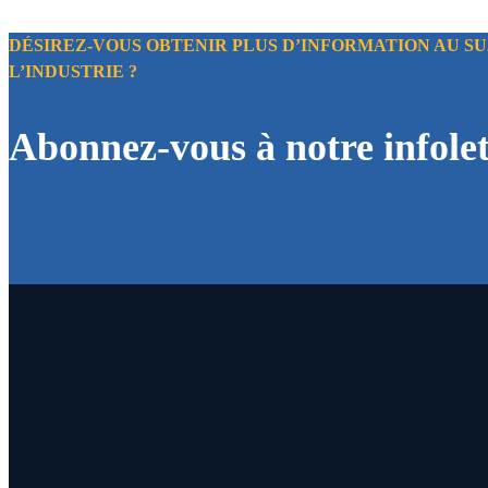
DÉSIREZ-VOUS OBTENIR PLUS D’INFORMATION AU SU
L’INDUSTRIE ?
Abonnez-vous à notre infolet