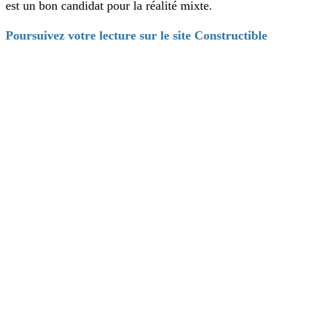
est un bon candidat pour la réalité mixte.
Poursuivez votre lecture sur le site Constructible