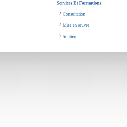
Services Et Formations
Consultation
Mise en œuvre
Soutien