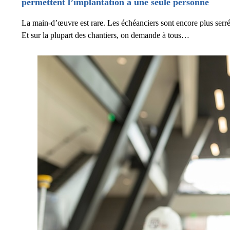
permettent l’implantation à une seule personne
La main-d’œuvre est rare. Les échéanciers sont encore plus serré
Et sur la plupart des chantiers, on demande à tous…