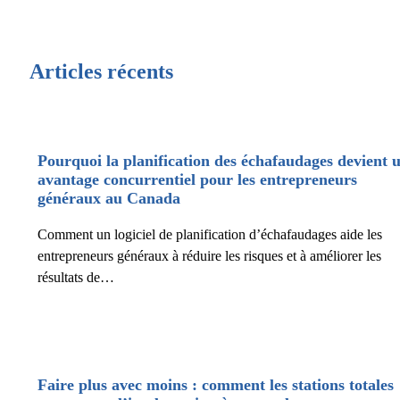
Articles récents
Pourquoi la planification des échafaudages devient 
avantage concurrentiel pour les entrepreneurs
généraux au Canada
Comment un logiciel de planification d’échafaudages aide les
entrepreneurs généraux à réduire les risques et à améliorer les
résultats de…
Faire plus avec moins : comment les stations totales