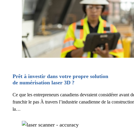
Prêt à investir dans votre propre solution
de numérisation laser 3D ?
Ce que les entrepreneurs canadiens devraient considérer avant d
franchir le pas À travers l’industrie canadienne de la construction
la…