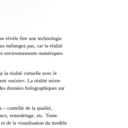
 se révèle être une technologie
s mélangez pas, car la réalité
 les environnements numériques
 la réalité virtuelle avec le
ent «mixte». La réalité mixte
 des données holographiques sur
s – contrôle de la qualité,
nce, remodelage, etc. Toute
 et de la visualisation du modèle