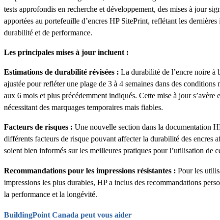
tests approfondis en recherche et développement, des mises à jour signi
apportées au portefeuille d’encres HP SitePrint, reflétant les dernière
durabilité et de performance.
Les principales mises à jour incluent :
Estimations de durabilité révisées :
La durabilité de l’encre noire à 
ajustée pour refléter une plage de 3 à 4 semaines dans des conditions
aux 6 mois et plus précédemment indiqués. Cette mise à jour s’avère es
nécessitant des marquages temporaires mais fiables.
Facteurs de risques :
Une nouvelle section dans la documentation HP
différents facteurs de risque pouvant affecter la durabilité des encres af
soient bien informés sur les meilleures pratiques pour l’utilisation de c
Recommandations pour les impressions résistantes :
Pour les utili
impressions les plus durables, HP a inclus des recommandations perso
la performance et la longévité.
BuildingPoint Canada peut vous aider