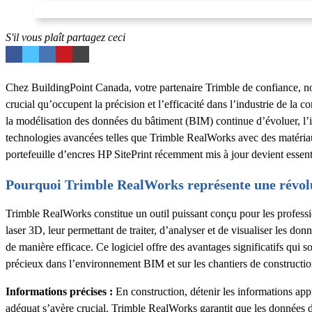
S'il vous plaît partagez ceci
Chez BuildingPoint Canada, votre partenaire Trimble de confiance, n
crucial qu’occupent la précision et l’efficacité dans l’industrie de la 
la modélisation des données du bâtiment (BIM) continue d’évoluer, l’i
technologies avancées telles que Trimble RealWorks avec des matéri
portefeuille d’encres HP SitePrint récemment mis à jour devient essent
Pourquoi Trimble RealWorks représente une révolu
Trimble RealWorks constitue un outil puissant conçu pour les professi
laser 3D, leur permettant de traiter, d’analyser et de visualiser les do
de manière efficace. Ce logiciel offre des avantages significatifs qui s
précieux dans l’environnement BIM et sur les chantiers de constructio
Informations précises :
En construction, détenir les informations ap
adéquat s’avère crucial. Trimble RealWorks garantit que les données d