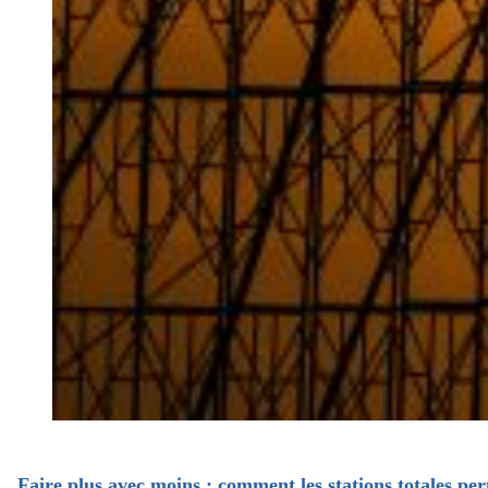
Faire plus avec moins : comment les stations totales pe