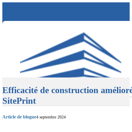
Efficacité de construction amélior
SitePrint
Article de blogue
4 septembre 2024