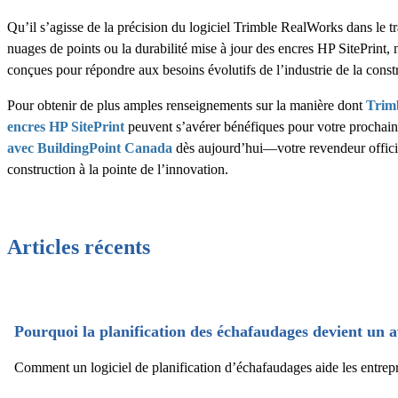
Qu’il s’agisse de la précision du logiciel Trimble RealWorks dans le 
nuages de points ou la durabilité mise à jour des encres HP SitePrint, 
conçues pour répondre aux besoins évolutifs de l’industrie de la const
Pour obtenir de plus amples renseignements sur la manière dont
Trim
encres HP SitePrint
peuvent s’avérer bénéfiques pour votre prochain
avec BuildingPoint Canada
dès aujourd’hui—votre revendeur offici
construction à la pointe de l’innovation.
Articles récents
Pourquoi la planification des échafaudages devient un
Comment un logiciel de planification d’échafaudages aide les entrepr