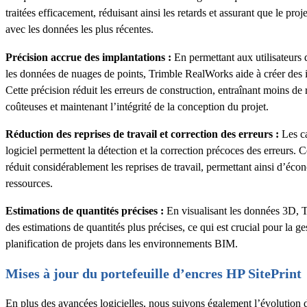
traitées efficacement, réduisant ainsi les retards et assurant que le pro
avec les données les plus récentes.
Précision accrue des implantations :
En permettant aux utilisateurs 
les données de nuages de points, Trimble RealWorks aide à créer des i
Cette précision réduit les erreurs de construction, entraînant moins de r
coûteuses et maintenant l’intégrité de la conception du projet.
Réduction des reprises de travail et correction des erreurs :
Les ca
logiciel permettent la détection et la correction précoces des erreurs. 
réduit considérablement les reprises de travail, permettant ainsi d’éco
ressources.
Estimations de quantités précises :
En visualisant les données 3D, 
des estimations de quantités plus précises, ce qui est crucial pour la ge
planification de projets dans les environnements BIM.
Mises à jour du portefeuille d’encres HP SitePrint
En plus des avancées logicielles, nous suivons également l’évolution 