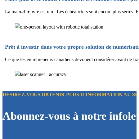
La main-d’œuvre est rare. Les échéanciers sont encore plus serrés. E
Prêt à investir dans votre propre solution de numérisat
Ce que les entrepreneurs canadiens devraient considérer avant de fran
DÉSIREZ-VOUS OBTENIR PLUS D’INFORMATION AU SUJ
Abonnez-vous à notre infolet