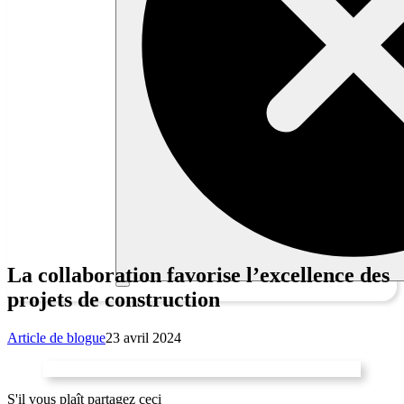
La collaboration favorise l’excellence des
projets de construction
Article de blogue
23 avril 2024
S'il vous plaît partagez ceci