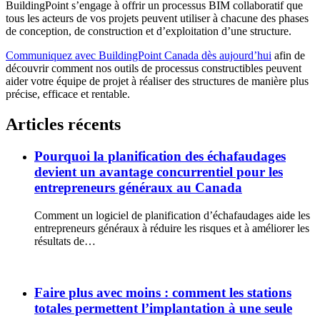
BuildingPoint s’engage à offrir un processus BIM collaboratif que
tous les acteurs de vos projets peuvent utiliser à chacune des phases
de conception, de construction et d’exploitation d’une structure.
Communiquez avec BuildingPoint Canada dès aujourd’hui
afin de
découvrir comment nos outils de processus constructibles peuvent
aider votre équipe de projet à réaliser des structures de manière plus
précise, efficace et rentable.
Articles récents
Pourquoi la planification des échafaudages
devient un avantage concurrentiel pour les
entrepreneurs généraux au Canada
Comment un logiciel de planification d’échafaudages aide les
entrepreneurs généraux à réduire les risques et à améliorer les
résultats de…
Faire plus avec moins : comment les stations
totales permettent l’implantation à une seule