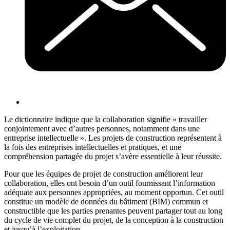
Le dictionnaire indique que la collaboration signifie « travailler
conjointement avec d’autres personnes, notamment dans une
entreprise intellectuelle »
.
Les projets de construction représentent à
la fois des entreprises intellectuelles et pratiques, et une
compréhension partagée du projet s’avère essentielle à leur réussite.
Pour que les équipes de projet de construction améliorent leur
collaboration, elles ont besoin d’un outil fournissant l’information
adéquate aux personnes appropriées, au moment opportun. Cet outil
constitue un modèle de données du bâtiment (BIM) commun et
constructible que les parties prenantes peuvent partager tout au long
du cycle de vie complet du projet, de la conception à la construction
et jusqu’à l’exploitation.