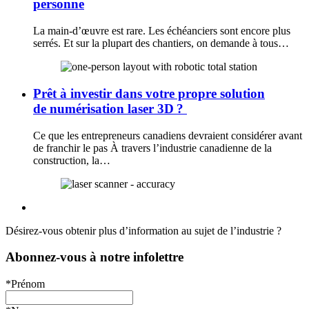
personne
La main-d’œuvre est rare. Les échéanciers sont encore plus
serrés. Et sur la plupart des chantiers, on demande à tous…
Prêt à investir dans votre propre solution
de numérisation laser 3D ?
Ce que les entrepreneurs canadiens devraient considérer avant
de franchir le pas À travers l’industrie canadienne de la
construction, la…
Désirez-vous obtenir plus d’information au sujet de l’industrie ?
Abonnez-vous à notre infolettre
*Prénom