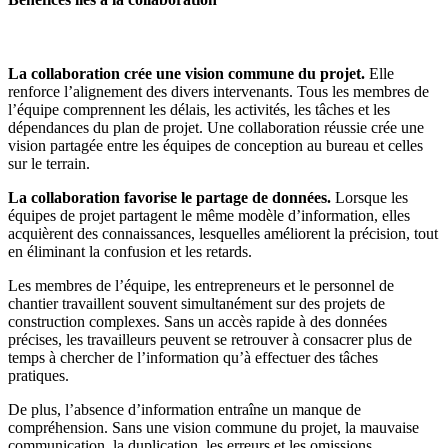
La collaboration crée une vision commune du projet.
Elle
renforce l’alignement des divers intervenants. Tous les membres de
l’équipe comprennent les délais, les activités, les tâches et les
dépendances du plan de projet. Une collaboration réussie crée une
vision partagée entre les équipes de conception au bureau et celles
sur le terrain.
La collaboration favorise le partage de données.
Lorsque les
équipes de projet partagent le même modèle d’information, elles
acquièrent des connaissances, lesquelles améliorent la précision, tout
en éliminant la confusion et les retards.
Les membres de l’équipe, les entrepreneurs et le personnel de
chantier travaillent souvent simultanément sur des projets de
construction complexes. Sans un accès rapide à des données
précises, les travailleurs peuvent se retrouver à consacrer plus de
temps à chercher de l’information qu’à effectuer des tâches
pratiques.
De plus, l’absence d’information entraîne un manque de
compréhension. Sans une vision commune du projet, la mauvaise
communication, la duplication, les erreurs et les omissions