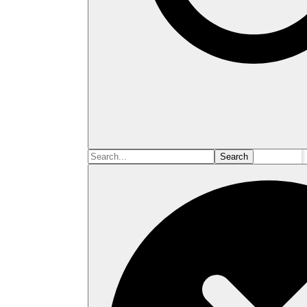
Search