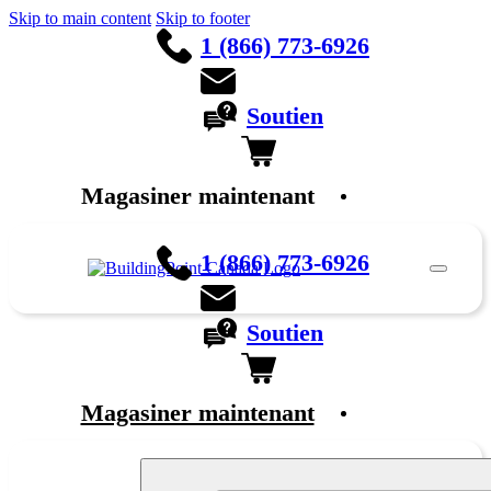
Skip to main content
Skip to footer
1 (866) 773-6926
Soutien
Magasiner maintenant
English
1 (866) 773-6926
Soutien
Magasiner maintenant
English