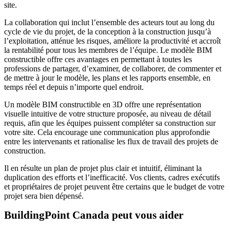
site.
La collaboration qui inclut l’ensemble des acteurs tout au long du
cycle de vie du projet, de la conception à la construction jusqu’à
l’exploitation, atténue les risques, améliore la productivité et accroît
la rentabilité pour tous les membres de l’équipe. Le modèle BIM
constructible offre ces avantages en permettant à toutes les
professions de partager, d’examiner, de collaborer, de commenter et
de mettre à jour le modèle, les plans et les rapports ensemble, en
temps réel et depuis n’importe quel endroit.
Un modèle BIM constructible en 3D offre une représentation
visuelle intuitive de votre structure proposée, au niveau de détail
requis, afin que les équipes puissent compléter sa construction sur
votre site. Cela encourage une communication plus approfondie
entre les intervenants et rationalise les flux de travail des projets de
construction.
Il en résulte un plan de projet plus clair et intuitif, éliminant la
duplication des efforts et l’inefficacité. Vos clients, cadres exécutifs
et propriétaires de projet peuvent être certains que le budget de votre
projet sera bien dépensé.
BuildingPoint Canada peut vous aider