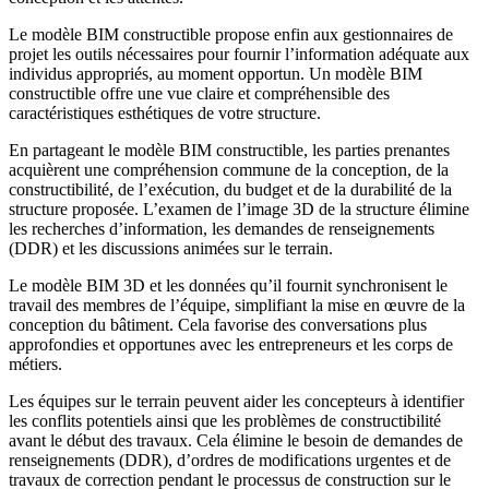
Le modèle BIM constructible propose enfin aux gestionnaires de
projet les outils nécessaires pour fournir l’information adéquate aux
individus appropriés, au moment opportun. Un modèle BIM
constructible offre une vue claire et compréhensible des
caractéristiques esthétiques de votre structure.
En partageant le modèle BIM constructible, les parties prenantes
acquièrent une compréhension commune de la conception, de la
constructibilité, de l’exécution, du budget et de la durabilité de la
structure proposée. L’examen de l’image 3D de la structure élimine
les recherches d’information, les demandes de renseignements
(DDR) et les discussions animées sur le terrain.
Le modèle BIM 3D et les données qu’il fournit synchronisent le
travail des membres de l’équipe, simplifiant la mise en œuvre de la
conception du bâtiment. Cela favorise des conversations plus
approfondies et opportunes avec les entrepreneurs et les corps de
métiers.
Les équipes sur le terrain peuvent aider les concepteurs à identifier
les conflits potentiels ainsi que les problèmes de constructibilité
avant le début des travaux. Cela élimine le besoin de demandes de
renseignements (DDR), d’ordres de modifications urgentes et de
travaux de correction pendant le processus de construction sur le