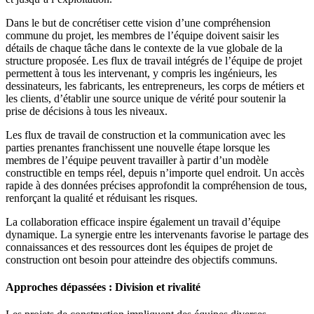
Dans le but de concrétiser cette vision d’une compréhension
commune du projet, les membres de l’équipe doivent saisir les
détails de chaque tâche dans le contexte de la vue globale de la
structure proposée. Les flux de travail intégrés de l’équipe de projet
permettent à tous les intervenant, y compris les ingénieurs, les
dessinateurs, les fabricants, les entrepreneurs, les corps de métiers et
les clients, d’établir une source unique de vérité pour soutenir la
prise de décisions à tous les niveaux.
Les flux de travail de construction et la communication avec les
parties prenantes franchissent une nouvelle étape lorsque les
membres de l’équipe peuvent travailler à partir d’un modèle
constructible en temps réel, depuis n’importe quel endroit. Un accès
rapide à des données précises approfondit la compréhension de tous,
renforçant la qualité et réduisant les risques.
La collaboration efficace inspire également un travail d’équipe
dynamique. La synergie entre les intervenants favorise le partage des
connaissances et des ressources dont les équipes de projet de
construction ont besoin pour atteindre des objectifs communs.
Approches dépassées : Division et rivalité