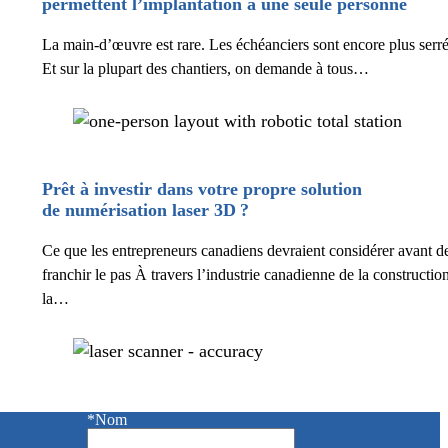
permettent l’implantation à une seule personne
La main-d’œuvre est rare. Les échéanciers sont encore plus serré
Et sur la plupart des chantiers, on demande à tous…
Prêt à investir dans votre propre solution
de numérisation laser 3D ?
Ce que les entrepreneurs canadiens devraient considérer avant d
franchir le pas À travers l’industrie canadienne de la construction
la…
*Nom