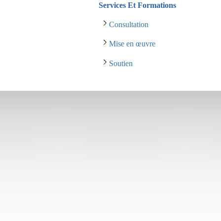
Services Et Formations
Consultation
Mise en œuvre
Soutien