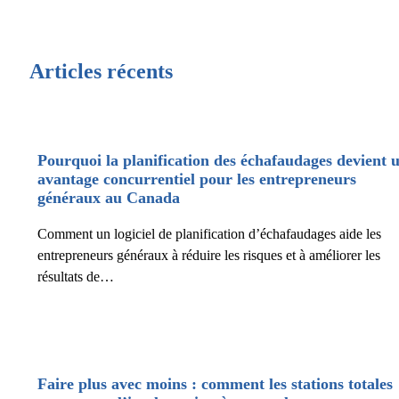
Articles récents
Pourquoi la planification des échafaudages devient 
avantage concurrentiel pour les entrepreneurs
généraux au Canada
Comment un logiciel de planification d’échafaudages aide les
entrepreneurs généraux à réduire les risques et à améliorer les
résultats de…
Faire plus avec moins : comment les stations totales