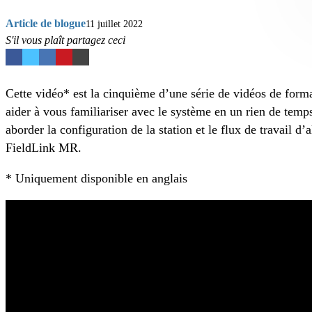
Article de blogue
11 juillet 2022
S'il vous plaît partagez ceci
Cette vidéo* est la cinquième d’une série de vidéos de for
aider à vous familiariser avec le système en un rien de temp
aborder la configuration de la station et le flux de travail 
FieldLink MR.
* Uniquement disponible en anglais