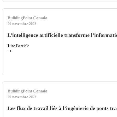
BuildingPoint Canada
20 novembre 2023
L’intelligence artificielle transforme l’informat
Lire l'article
BuildingPoint Canada
20 novembre 2023
Les flux de travail liés à l’ingénierie de ponts t