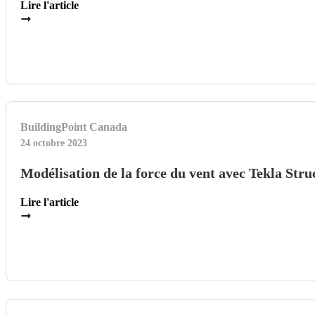
Lire l'article
BuildingPoint Canada
24 octobre 2023
Modélisation de la force du vent avec Tekla Stru
Lire l'article