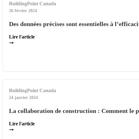
BuildingPoint Canada
26 février 2024
Des données précises sont essentielles à l’efficac
Lire l'article
BuildingPoint Canada
24 janvier 2024
La collaboration de construction : Comment le pa
Lire l'article