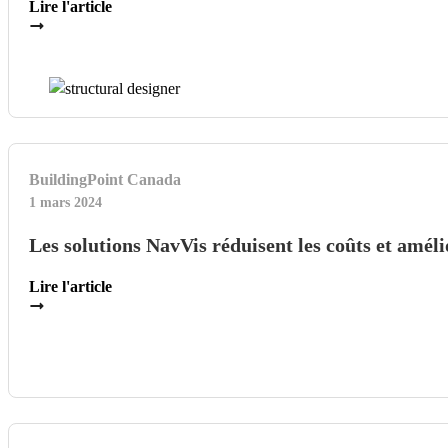
Lire l'article
BuildingPoint Canada
1 mars 2024
Les solutions NavVis réduisent les coûts et améli
Lire l'article