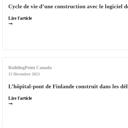
Cycle de vie d’une construction avec le logiciel
Lire l'article
BuildingPoint Canada
13 Décembre 2023
L’hôpital-pont de Finlande construit dans les dél
Lire l'article