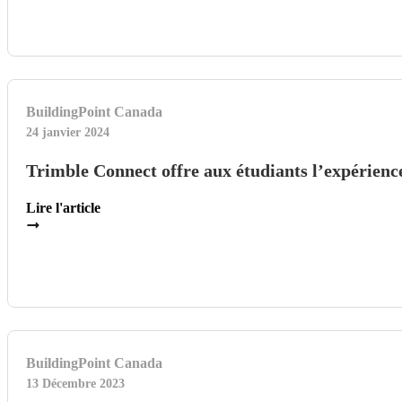
BuildingPoint Canada
24 janvier 2024
Trimble Connect offre aux étudiants l’expérienc
Lire l'article
BuildingPoint Canada
13 Décembre 2023