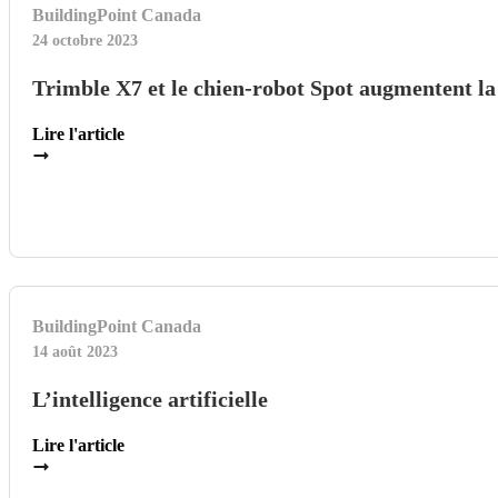
BuildingPoint Canada
24 octobre 2023
Trimble X7 et le chien-robot Spot augmentent l
Lire l'article
BuildingPoint Canada
14 août 2023
L’intelligence artificielle
Lire l'article